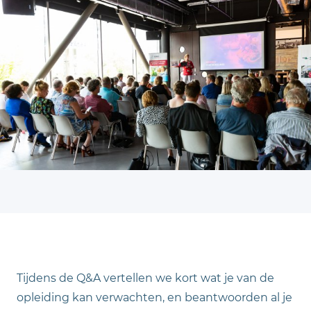
Tijdens de Q&A vertellen we kort wat je van de
opleiding kan verwachten, en beantwoorden al je