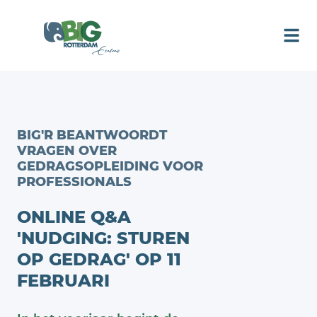
BIG'R BEANTWOORDT
VRAGEN OVER
GEDRAGSOPLEIDING VOOR
PROFESSIONALS
ONLINE Q&A
'NUDGING: STUREN
OP GEDRAG' OP 11
FEBRUARI