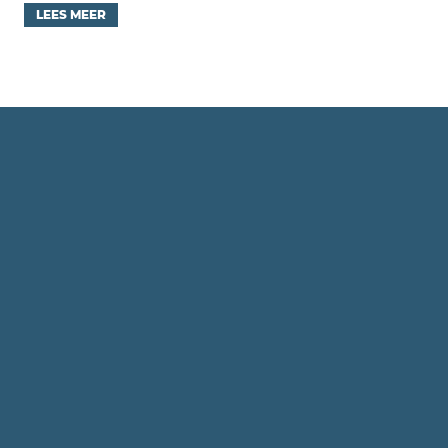
LEES MEER