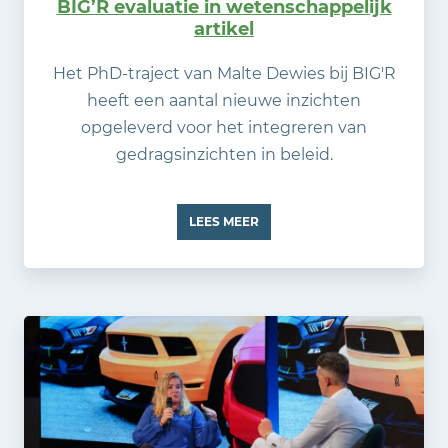
BIG’R evaluatie in wetenschappelijk
artikel
Het PhD-traject van Malte Dewies bij BIG'R
heeft een aantal nieuwe inzichten
opgeleverd voor het integreren van
gedragsinzichten in beleid.
LEES MEER