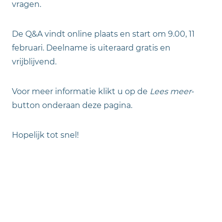
vragen.
De Q&A vindt online plaats en start om 9.00, 11
februari. Deelname is uiteraard gratis en
vrijblijvend.
Voor meer informatie klikt u op de
Lees meer
-
button onderaan deze pagina.
Hopelijk tot snel!