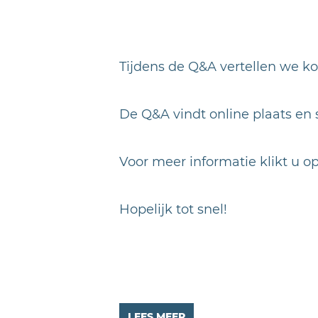
Tijdens de Q&A vertellen we ko
De Q&A vindt online plaats en s
Voor meer informatie klikt u o
Hopelijk tot snel!
LEES MEER