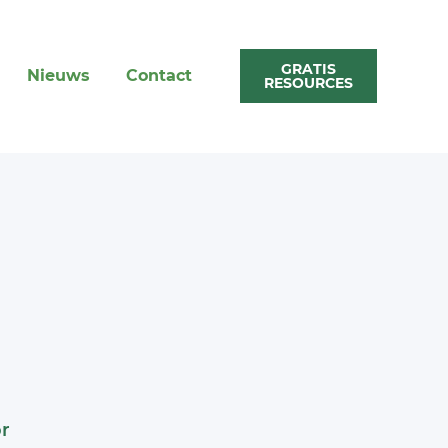
GRATIS
Nieuws
Contact
RESOURCES
or