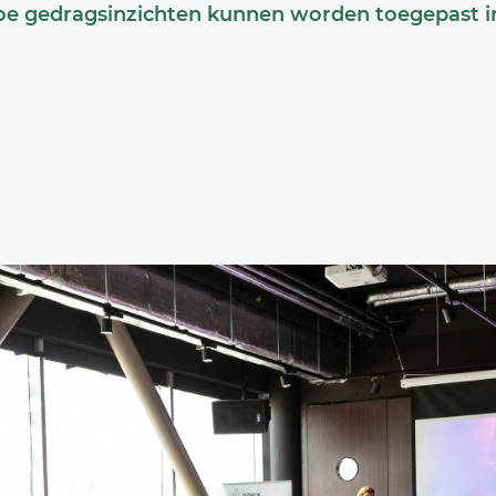
hoe gedragsinzichten kunnen worden toegepast i