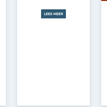
LEES MEER