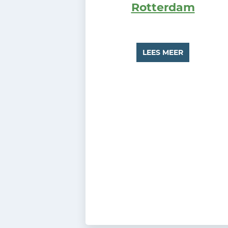
Rotterdam
LEES MEER