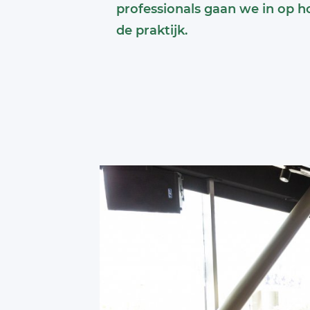
professionals gaan we in op 
de praktijk.