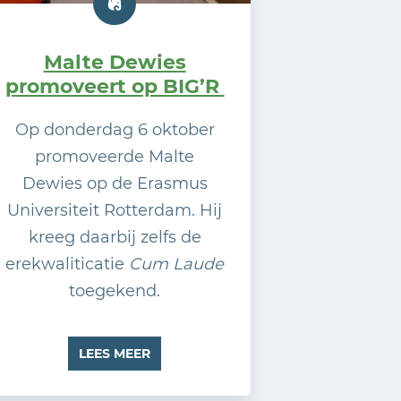
Malte Dewies
promoveert op BIG’R
Op donderdag 6 oktober
promoveerde Malte
Dewies op de Erasmus
Universiteit Rotterdam. Hij
kreeg daarbij zelfs de
erekwaliticatie
Cum Laude
toegekend.
LEES MEER