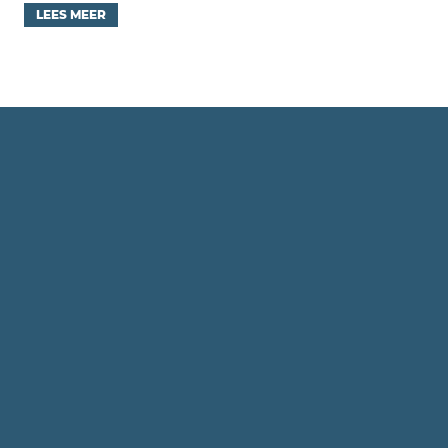
LEES MEER