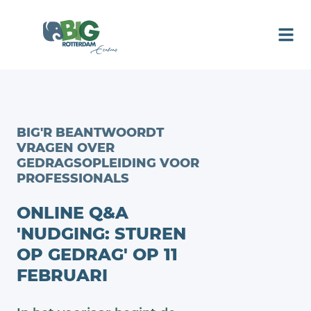
BIG'R BEANTWOORDT
VRAGEN OVER
GEDRAGSOPLEIDING VOOR
PROFESSIONALS
ONLINE Q&A
'NUDGING: STUREN
OP GEDRAG' OP 11
FEBRUARI