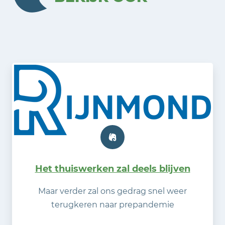
Het thuiswerken zal deels blijven
Maar verder zal ons gedrag snel weer
terugkeren naar prepandemie