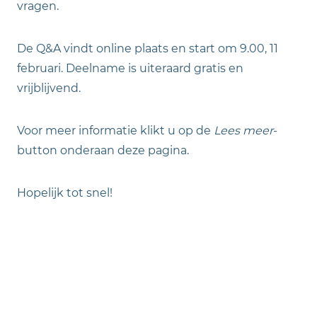
vragen.
De Q&A vindt online plaats en start om 9.00, 11
februari. Deelname is uiteraard gratis en
vrijblijvend.
Voor meer informatie klikt u op de
Lees meer
-
button onderaan deze pagina.
Hopelijk tot snel!