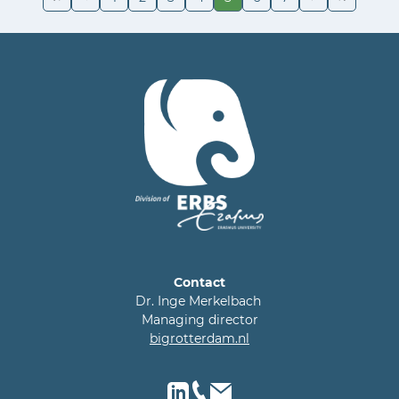
Contact
Dr. Inge Merkelbach
Managing director
bigrotterdam.nl