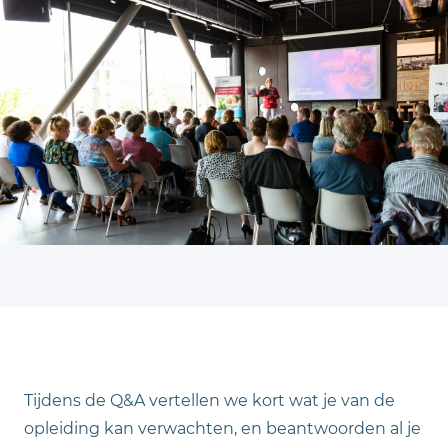
Tijdens de Q&A vertellen we kort wat je van de
opleiding kan verwachten, en beantwoorden al je