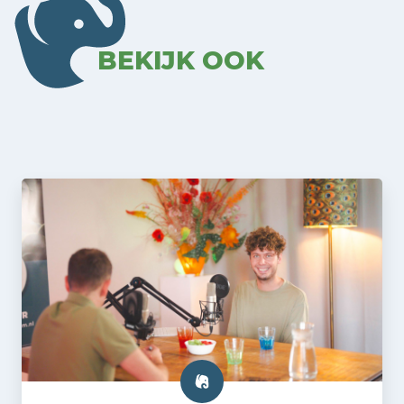
BEKIJK OOK