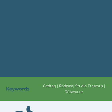
Gedrag | Podcast| Studio Erasmus |
Keywords
30 km/uur