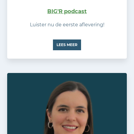
BIG'R podcast
Luister nu de eerste aflevering!
LEES MEER