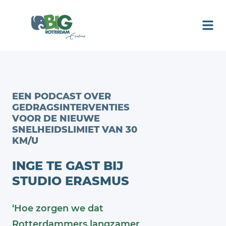
EEN PODCAST OVER
GEDRAGSINTERVENTIES
VOOR DE NIEUWE
SNELHEIDSLIMIET VAN 30
KM/U
INGE TE GAST BIJ
STUDIO ERASMUS
‘Hoe zorgen we dat
Rotterdammers langzamer