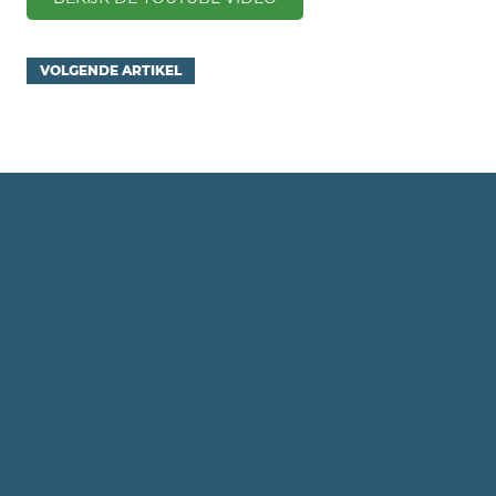
VOLGENDE ARTIKEL