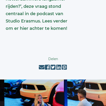
rijden?’, deze vraag stond
centraal in de podcast van
Studio Erasmus. Lees verder
om er hier achter te komen!
Delen