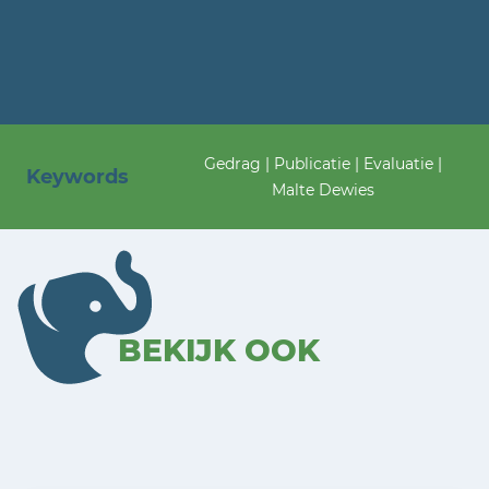
Gedrag | Publicatie | Evaluatie |
Keywords
Malte Dewies
BEKIJK OOK