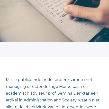
Malte publiceerde onder andere samen met
managing director dr. Inge Merkelbach en
academisch adviseur prof. Semiha Denktas een
artikel in Administration and Society, waarin niet
alleen de effectiviteit van de interventies werd