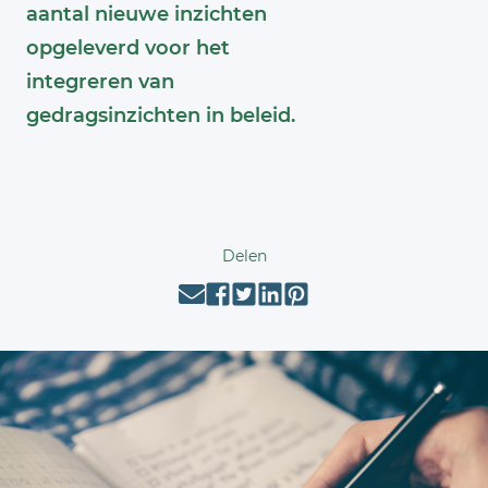
aantal nieuwe inzichten
opgeleverd voor het
integreren van
gedragsinzichten in beleid.
Delen