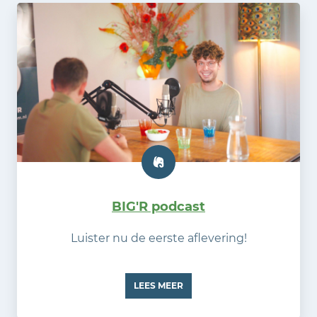
BIG'R podcast
Luister nu de eerste aflevering!
LEES MEER