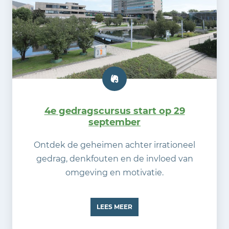
4e gedragscursus start op 29
september
Ontdek de geheimen achter irrationeel
gedrag, denkfouten en de invloed van
omgeving en motivatie.
LEES MEER