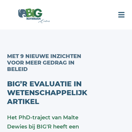
MET 9 NIEUWE INZICHTEN
VOOR MEER GEDRAG IN
BELEID
BIG’R EVALUATIE IN
WETENSCHAPPELIJK
ARTIKEL
Het PhD-traject van Malte
Dewies bij BIG'R heeft een