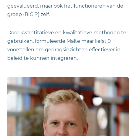
geëvalueerd, maar ook het functioneren van de
groep (BIG’R) zelf.
Door kwantitatieve en kwalitatieve methoden te
gebruiken, formuleerde Malte maar liefst 9
voorstellen om gedragsinzichten effectiever in
beleid te kunnen integreren.