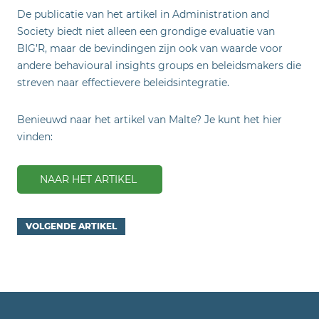
De publicatie van het artikel in Administration and
Society biedt niet alleen een grondige evaluatie van
BIG’R, maar de bevindingen zijn ook van waarde voor
andere behavioural insights groups en beleidsmakers die
streven naar effectievere beleidsintegratie.
Benieuwd naar het artikel van Malte? Je kunt het hier
vinden:
NAAR HET ARTIKEL
VOLGENDE ARTIKEL