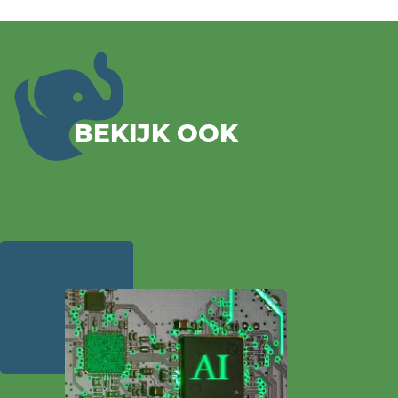
BEKIJK OOK