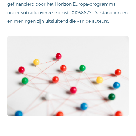
gefinancierd door het Horizon Europa-programma
onder subsidieovereenkomst 101058677. De standpunten
en meningen zijn uitsluitend die van de auteurs.