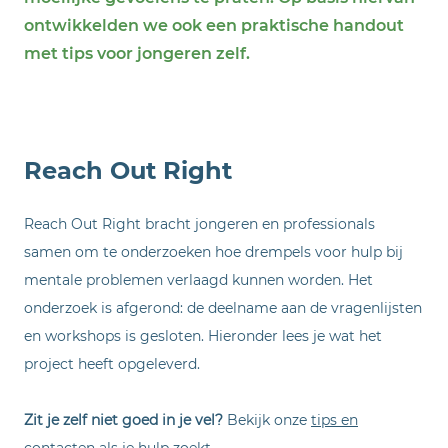
ontwikkelden we ook een praktische handout
met tips voor jongeren zelf.
Reach Out Right
Reach Out Right bracht jongeren en professionals
samen om te onderzoeken hoe drempels voor hulp bij
mentale problemen verlaagd kunnen worden. Het
onderzoek is afgerond: de deelname aan de vragenlijsten
en workshops is gesloten. Hieronder lees je wat het
project heeft opgeleverd.
Zit je zelf niet goed in je vel?
Bekijk onze
tips en