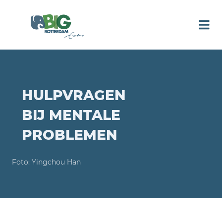
HULPVRAGEN
BIJ MENTALE
PROBLEMEN
Foto: Yingchou Han