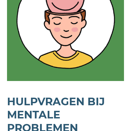
HULPVRAGEN BIJ
MENTALE
PROBLEMEN