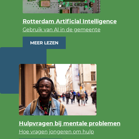
Rotterdam Artificial Intelligence
Gebruik van AI in de gemeente
MEER LEZEN
Hulpvragen bij mentale problemen
Hoe vragen jongeren om hulp