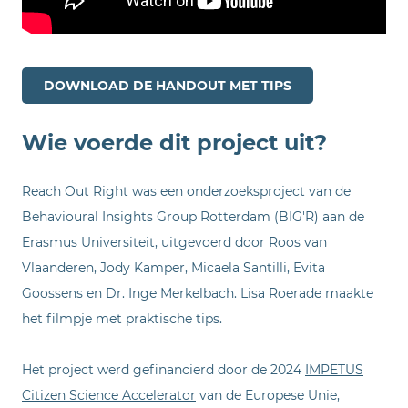
DOWNLOAD DE HANDOUT MET TIPS
Wie voerde dit project uit?
Reach Out Right was een onderzoeksproject van de
Behavioural Insights Group Rotterdam (BIG'R) aan de
Erasmus Universiteit, uitgevoerd door Roos van
Vlaanderen, Jody Kamper, Micaela Santilli, Evita
Goossens en Dr. Inge Merkelbach. Lisa Roerade maakte
het filmpje met praktische tips.
Het project werd gefinancierd door de 2024
IMPETUS
Citizen Science Accelerator
van de Europese Unie,