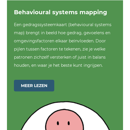
Behavioural systems mapping
Een gedragssysteemkaart (behavioural systems
map) brengt in beeld hoe gedrag, gevoelens en
omgevingsfactoren elkaar beïnvloeden. Door
pijlen tussen factoren te tekenen, zie je welke
patronen zichzelf versterken of juist in balans
houden, en waar je het beste kunt ingrijpen.
MEER LEZEN