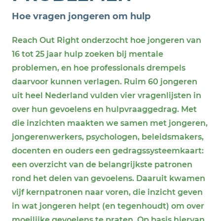
Hoe vragen jongeren om hulp
Reach Out Right onderzocht hoe jongeren van
16 tot 25 jaar hulp zoeken bij mentale
problemen, en hoe professionals drempels
daarvoor kunnen verlagen. Ruim 60 jongeren
uit heel Nederland vulden vier vragenlijsten in
over hun gevoelens en hulpvraaggedrag. Met
die inzichten maakten we samen met jongeren,
jongerenwerkers, psychologen, beleidsmakers,
docenten en ouders een gedragssysteemkaart:
een overzicht van de belangrijkste patronen
rond het delen van gevoelens. Daaruit kwamen
vijf kernpatronen naar voren, die inzicht geven
in wat jongeren helpt (en tegenhoudt) om over
moeilijke gevoelens te praten. Op basis hiervan