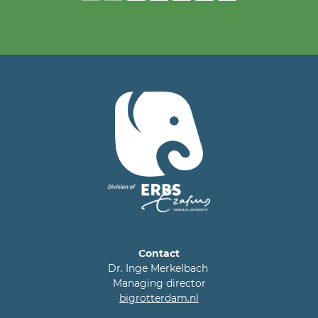
Contact
Dr. Inge Merkelbach
Managing director
bigrotterdam.nl