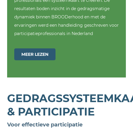
professionals een systeemkaart te creëren. De
resultaten boden inzicht in de gedragsmatige
dynamiek binnen BROODerhood en met de
ervaringen werd een handleiding geschreven voor
participatieprofessionals in Nederland
MEER LEZEN
GEDRAGSSYSTEEMKA
& PARTICIPATIE
Voor effectieve participatie