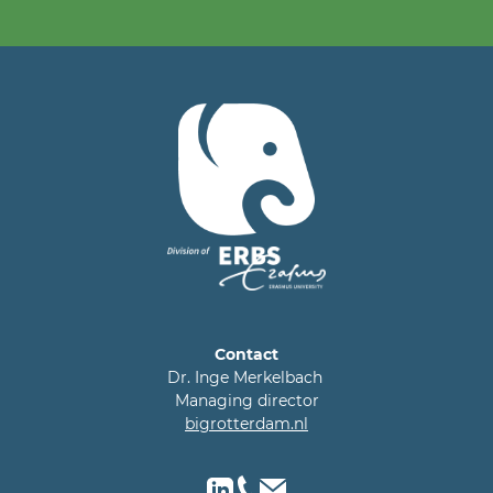
Contact
Dr. Inge Merkelbach
Managing director
bigrotterdam.nl