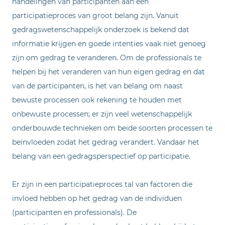
handelingen van participanten aan een
participatieproces van groot belang zijn. Vanuit
gedragswetenschappelijk onderzoek is bekend dat
informatie krijgen en goede intenties vaak niet genoeg
zijn om gedrag te veranderen. Om de professionals te
helpen bij het veranderen van hun eigen gedrag en dat
van de participanten, is het van belang om naast
bewuste processen ook rekening te houden met
onbewuste processen; er zijn veel wetenschappelijk
onderbouwde technieken om beide soorten processen te
beïnvloeden zodat het gedrag verandert. Vandaar het
belang van een gedragsperspectief op participatie.
Er zijn in een participatieproces tal van factoren die
invloed hebben op het gedrag van de individuen
(participanten en professionals). De