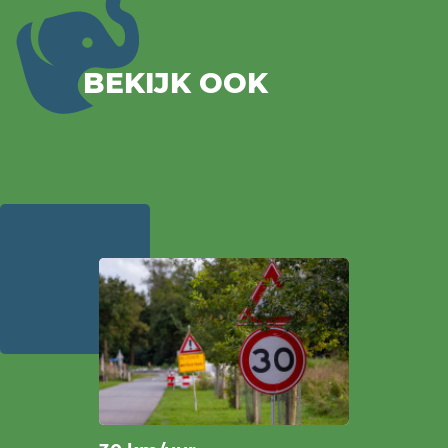
BEKIJK OOK