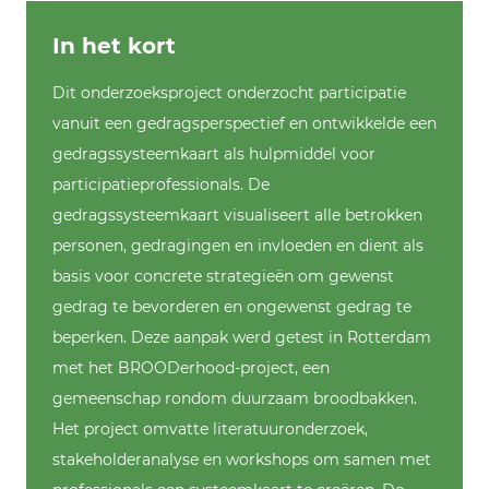
In het kort
Dit onderzoeksproject onderzocht participatie
vanuit een gedragsperspectief en ontwikkelde een
gedragssysteemkaart als hulpmiddel voor
participatieprofessionals. De
gedragssysteemkaart visualiseert alle betrokken
personen, gedragingen en invloeden en dient als
basis voor concrete strategieën om gewenst
gedrag te bevorderen en ongewenst gedrag te
beperken. Deze aanpak werd getest in Rotterdam
met het BROODerhood-project, een
gemeenschap rondom duurzaam broodbakken.
Het project omvatte literatuuronderzoek,
stakeholderanalyse en workshops om samen met