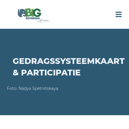
GEDRAGSSYSTEEMKAART
& PARTICIPATIE
Foto: Nadya Spetnitskaya