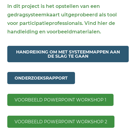
In dit project is het opstellen van een
gedragsysteemkaart uitgeprobeerd als tool
voor participatieprofessionals. Vind hier de
handleiding en voorbeeldmaterialen.
HANDREIKING OM MET SYSTEEMMAPPEN AAN
DE SLAG TE GAAN
ONDERZOEKSRAPPORT
VOORBEELD POWERPOINT WORKSHOP 1
VOORBEELD POWERPOINT WORKSHOP 2