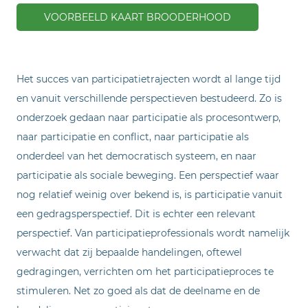
VOORBEELD KAART BROODERHOOD
Het succes van participatietrajecten wordt al lange tijd
en vanuit verschillende perspectieven bestudeerd. Zo is
onderzoek gedaan naar participatie als procesontwerp,
naar participatie en conflict, naar participatie als
onderdeel van het democratisch systeem, en naar
participatie als sociale beweging. Een perspectief waar
nog relatief weinig over bekend is, is participatie vanuit
een gedragsperspectief. Dit is echter een relevant
perspectief. Van participatieprofessionals wordt namelijk
verwacht dat zij bepaalde handelingen, oftewel
gedragingen, verrichten om het participatieproces te
stimuleren. Net zo goed als dat de deelname en de