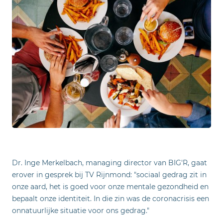
Dr. Inge Merkelbach, managing director van BIG'R, gaat
erover in gesprek bij TV Rijnmond: "sociaal gedrag zit in
onze aard, het is goed voor onze mentale gezondheid en
bepaalt onze identiteit. In die zin was de coronacrisis een
onnatuurlijke situatie voor ons gedrag."