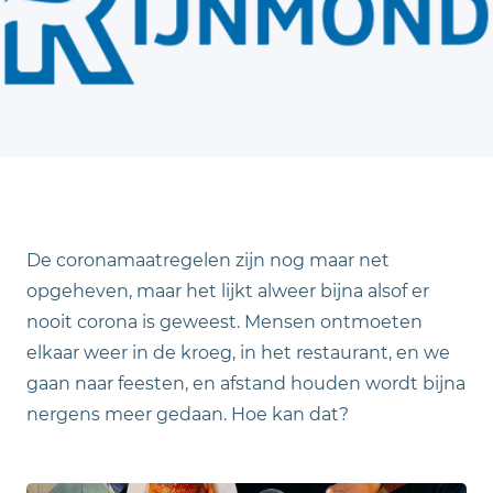
De coronamaatregelen zijn nog maar net
opgeheven, maar het lijkt alweer bijna alsof er
nooit corona is geweest. Mensen ontmoeten
elkaar weer in de kroeg, in het restaurant, en we
gaan naar feesten, en afstand houden wordt bijna
nergens meer gedaan. Hoe kan dat?