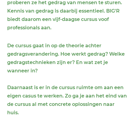
proberen ze het gedrag van mensen te sturen.
Kennis van gedrag is daarbij essentieel. BIG'R
biedt daarom een vijf-daagse cursus voof
professionals aan.
De cursus gaat in op de theorie achter
gedragsverandering. Hoe werkt gedrag? Welke
gedragstechnieken zijn er? En wat zet je
wanneer in?
Daarnaast is er in de cursus ruimte om aan een
eigen casus te werken. Zo ga je aan het eind van
de cursus al met concrete oplossingen naar
huis.