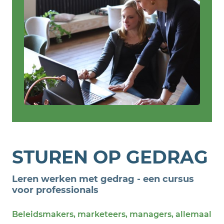
STUREN OP GEDRAG
Leren werken met gedrag - een cursus
voor professionals
Beleidsmakers, marketeers, managers, allemaal