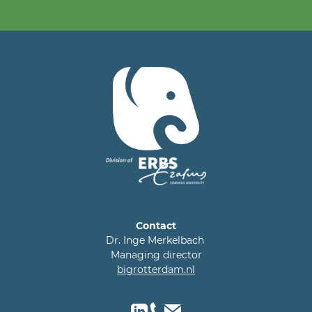
Contact
Dr. Inge Merkelbach
Managing director
bigrotterdam.nl