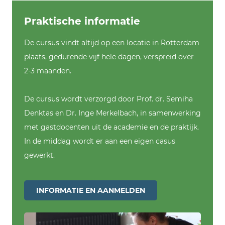
Praktische informatie
De cursus vindt altijd op een locatie in Rotterdam
plaats, gedurende vijf hele dagen, verspreid over
2-3 maanden.
De cursus wordt verzorgd door Prof. dr. Semiha
Denktas en Dr. Inge Merkelbach, in samenwerking
met gastdocenten uit de academie en de praktijk.
In de middag wordt er aan een eigen casus
gewerkt.
INFORMATIE EN AANMELDEN