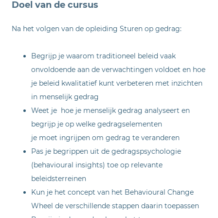
Doel van de cursus
Na het volgen van de opleiding Sturen op gedrag:
Begrijp je waarom traditioneel beleid vaak
onvoldoende aan de verwachtingen voldoet en hoe
je beleid kwalitatief kunt verbeteren met inzichten
in menselijk gedrag
Weet je hoe je menselijk gedrag analyseert en
begrijp je op welke gedragselementen
je moet ingrijpen om gedrag te veranderen
Pas je begrippen uit de gedragspsychologie
(behavioural insights) toe op relevante
beleidsterreinen
Kun je het concept van het Behavioural Change
Wheel de verschillende stappen daarin toepassen