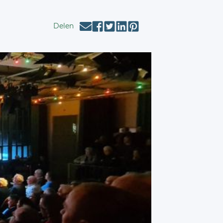
Delen