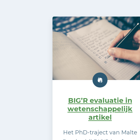
BIG’R evaluatie in
wetenschappelijk
artikel
Het PhD-traject van Malte