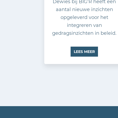
Dewies bij BIG'R heeft een
aantal nieuwe inzichten
opgeleverd voor het
integreren van
gedragsinzichten in beleid.
LEES MEER