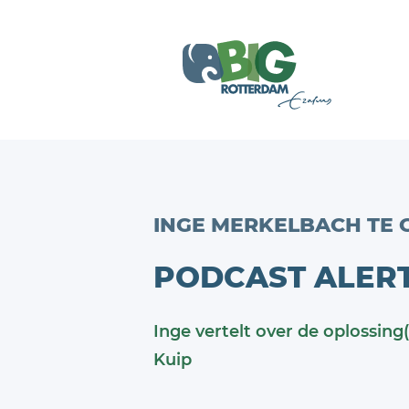
INGE MERKELBACH TE G
PODCAST ALER
Inge vertelt over de oplossing
Kuip