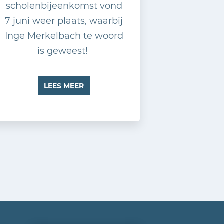
scholenbijeenkomst vond
7 juni weer plaats, waarbij
Inge Merkelbach te woord
is geweest!
LEES MEER