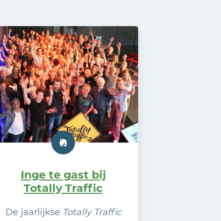
Inge te gast bij
Totally Traffic
De jaarlijkse
Totally Traffic