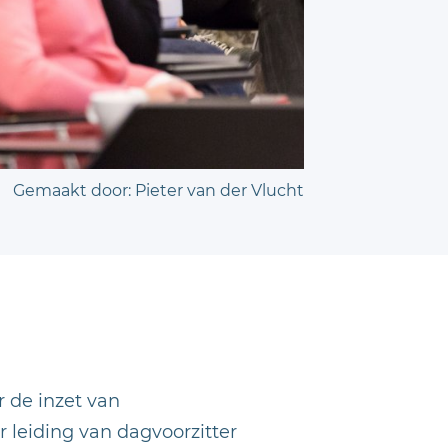
Gemaakt door: Pieter van der Vlucht
 de inzet van
 leiding van dagvoorzitter