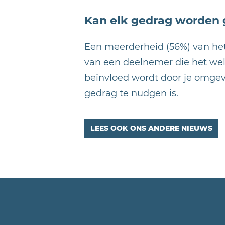
Kan elk gedrag worden
Een meerderheid (56%) van het
van een deelnemer die het wel m
beïnvloed wordt door je omgevi
gedrag te nudgen is.
LEES OOK ONS ANDERE NIEUWS