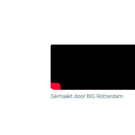
Gemaakt door BIG Rotterdam