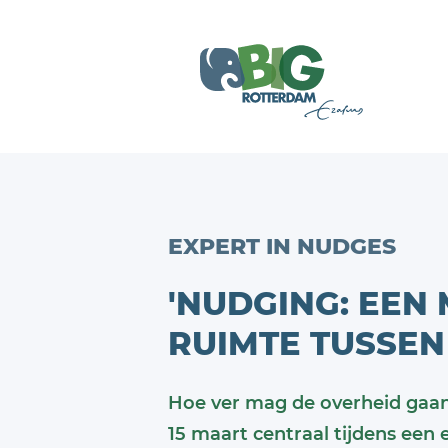
EXPERT IN NUDGES
'NUDGING: EEN
RUIMTE TUSSEN 
Hoe ver mag de overheid gaa
15 maart centraal tijdens een 