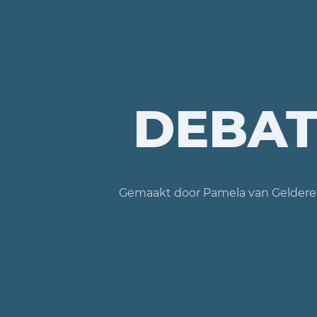
DEBAT
Gemaakt door Pamela van Gelder