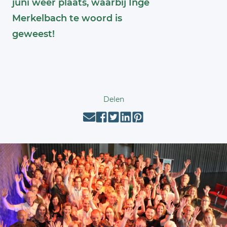
juni weer plaats, waarbij Inge
Merkelbach te woord is
geweest!
Delen