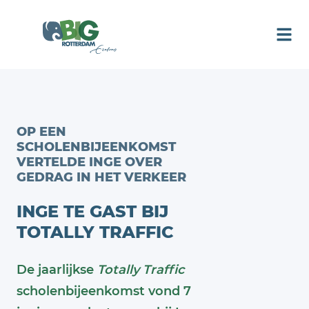
OP EEN
SCHOLENBIJEENKOMST
VERTELDE INGE OVER
GEDRAG IN HET VERKEER
INGE TE GAST BIJ
TOTALLY TRAFFIC
De jaarlijkse
Totally Traffic
scholenbijeenkomst vond 7