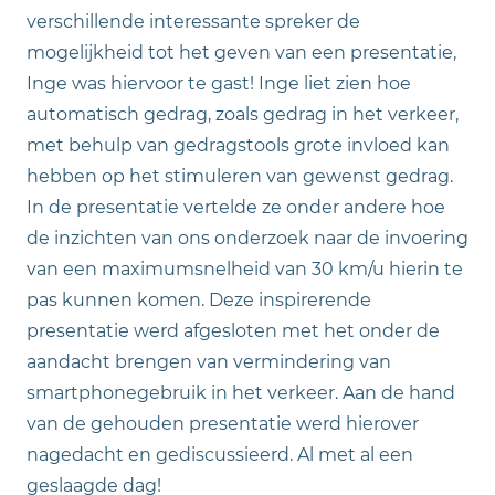
verschillende interessante spreker de
mogelijkheid tot het geven van een presentatie,
Inge was hiervoor te gast! Inge liet zien hoe
automatisch gedrag, zoals gedrag in het verkeer,
met behulp van gedragstools grote invloed kan
hebben op het stimuleren van gewenst gedrag.
In de presentatie vertelde ze onder andere hoe
de inzichten van ons onderzoek naar de invoering
van een maximumsnelheid van 30 km/u hierin te
pas kunnen komen. Deze inspirerende
presentatie werd afgesloten met het onder de
aandacht brengen van vermindering van
smartphonegebruik in het verkeer. Aan de hand
van de gehouden presentatie werd hierover
nagedacht en gediscussieerd. Al met al een
geslaagde dag!