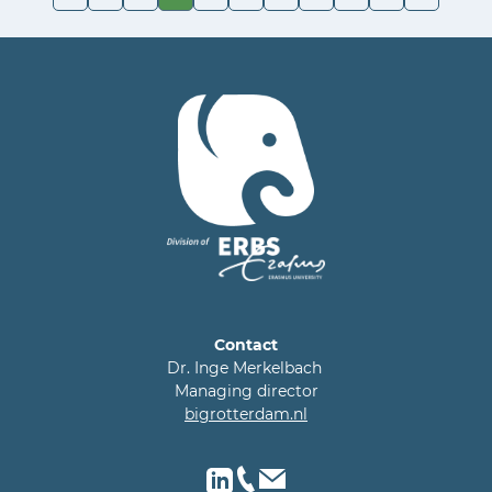
Contact
Dr. Inge Merkelbach
Managing director
bigrotterdam.nl