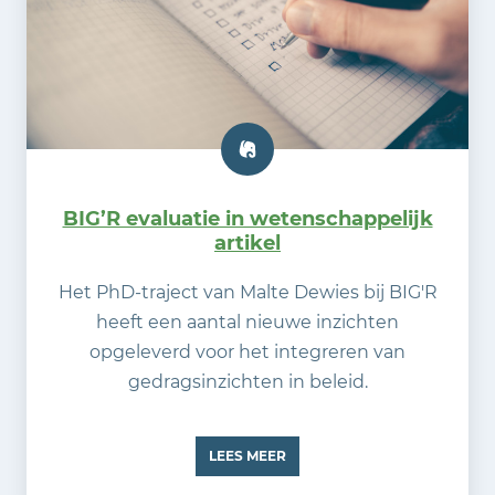
BIG’R evaluatie in wetenschappelijk
artikel
Het PhD-traject van Malte Dewies bij BIG'R
heeft een aantal nieuwe inzichten
opgeleverd voor het integreren van
gedragsinzichten in beleid.
LEES MEER