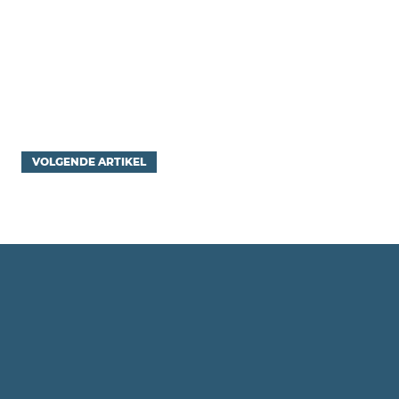
VOLGENDE ARTIKEL