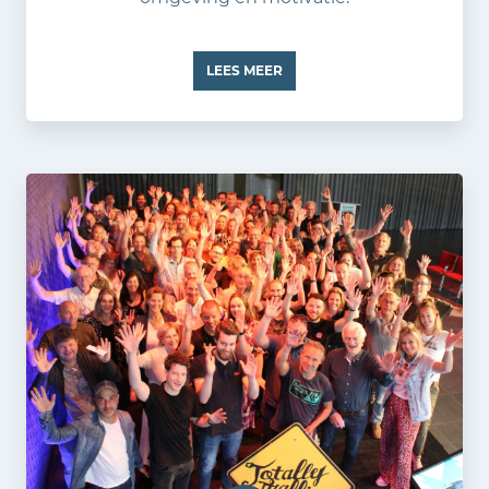
LEES MEER