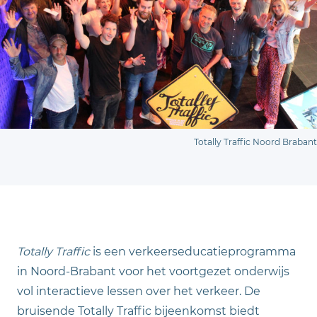
Totally Traffic Noord Brabant
Totally Traffic
is een verkeerseducatieprogramma
in Noord-Brabant voor het voortgezet onderwijs
vol interactieve lessen over het verkeer. De
bruisende Totally Traffic bijeenkomst biedt