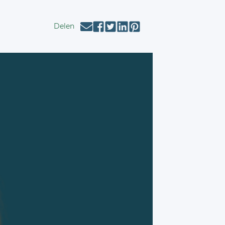
Delen