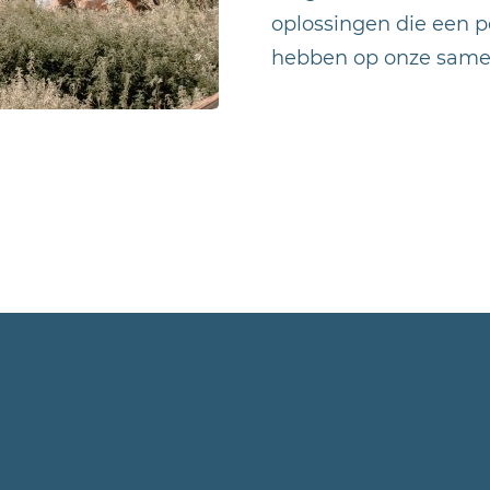
oplossingen die een p
hebben op onze samen