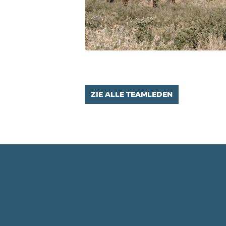
ZIE ALLE TEAMLEDEN