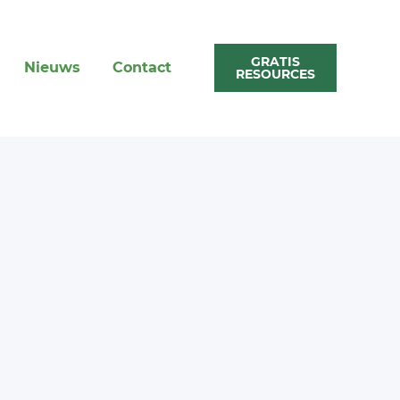
GRATIS
Nieuws
Contact
RESOURCES