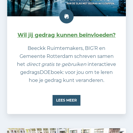
Wil jij gedrag kunnen beïnvloeden?
Beeckk Ruimtemakers, BIG’R en
Gemeente Rotterdam schreven samen
het
direct gratis te gebruiken
interactieve
gedragsDOEboek: voor jou om te leren
hoe je gedrag kunt veranderen.
LEES MEER