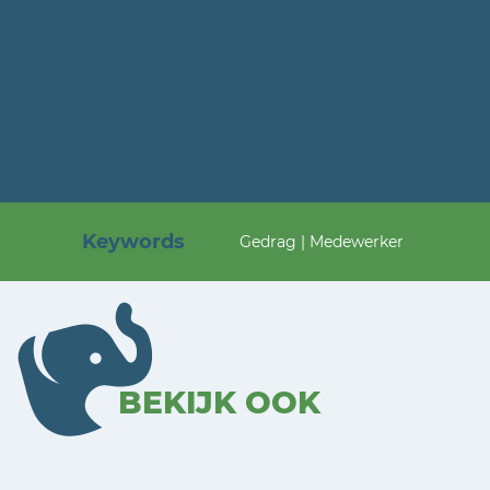
Keywords
Gedrag | Medewerker
BEKIJK OOK