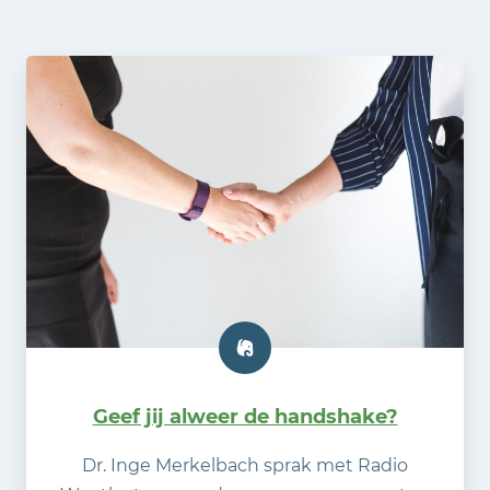
Geef jij alweer de handshake?
Dr. Inge Merkelbach sprak met Radio