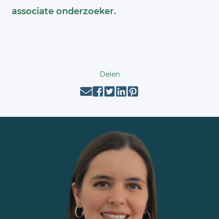
associate onderzoeker.
Delen