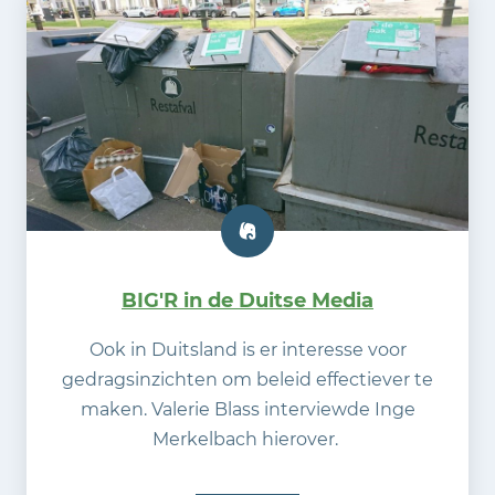
BIG'R in de Duitse Media
Ook in Duitsland is er interesse voor
gedragsinzichten om beleid effectiever te
maken. Valerie Blass interviewde Inge
Merkelbach hierover.