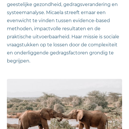
geestelijke gezondheid, gedragsverandering en
systeemanalyse. Micaela streeft ernaar een
evenwicht te vinden tussen evidence-based
methoden, impactvolle resultaten en de
praktische uitvoerbaarheid. Haar missie is sociale
vraagstukken op te lossen door de complexiteit
en onderliggende gedragsfactoren grondig te
begrijpen.