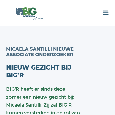
MICAELA SANTILLI NIEUWE
ASSOCIATE ONDERZOEKER
NIEUW GEZICHT BIJ
BIG’R
BIG’R heeft er sinds deze
zomer een nieuw gezicht bij:
Micaela Santilli. Zij zal BIG’R
komen versterken in de rol van