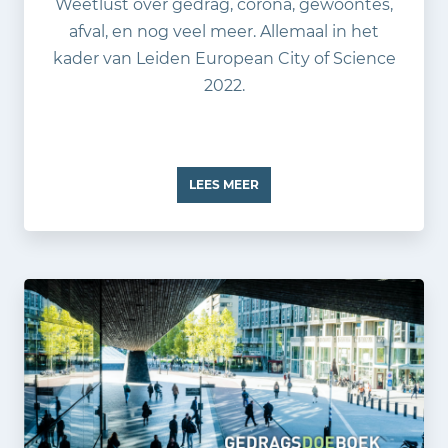
Weetlust over gedrag, corona, gewoontes,
afval, en nog veel meer. Allemaal in het
kader van Leiden European City of Science
2022.
LEES MEER