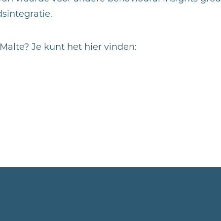
dsintegratie.
Malte? Je kunt het hier vinden: