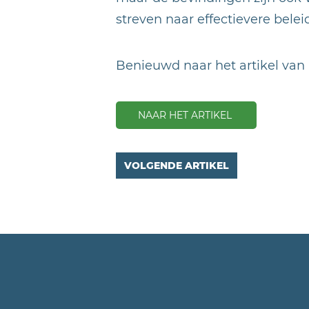
streven naar effectievere belei
Benieuwd naar het artikel van 
NAAR HET ARTIKEL
VOLGENDE ARTIKEL