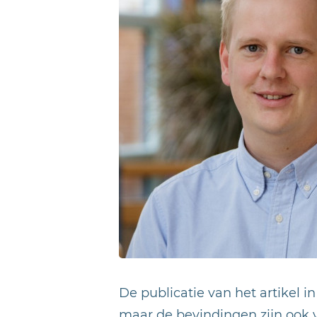
De publicatie van het artikel i
maar de bevindingen zijn ook 