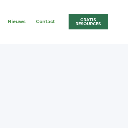
GRATIS
Nieuws
Contact
RESOURCES