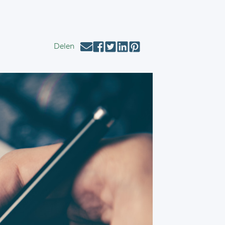
Delen