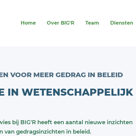
Home
Over BIG'R
Team
Diensten
EN VOOR MEER GEDRAG IN BELEID
IE IN WETENSCHAPPELIJK
ies bij BIG'R heeft een aantal nieuwe inzichten
n van gedragsinzichten in beleid.